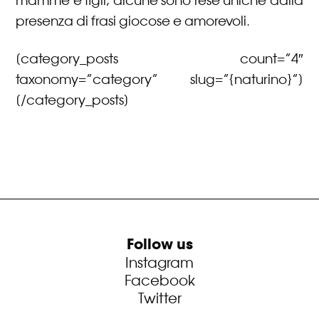
presenza di frasi giocose e amorevoli.
[category_posts count=”4″
taxonomy=”category” slug=”{naturino}”]
[/category_posts]
Follow us
Instagram
Facebook
Twitter