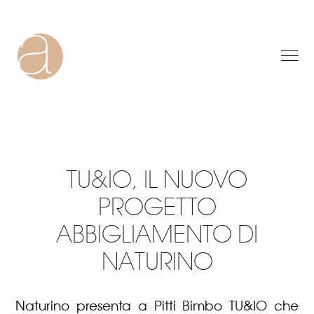
TU&IO, IL NUOVO
PROGETTO
ABBIGLIAMENTO DI
NATURINO
Naturino presenta a Pitti Bimbo TU&IO che