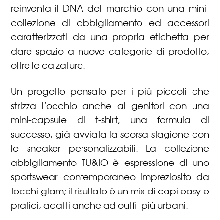
reinventa il DNA del marchio con una mini-
collezione di abbigliamento ed accessori
caratterizzati da una propria etichetta per
dare spazio a nuove categorie di prodotto,
oltre le calzature.
Un progetto pensato per i più piccoli che
strizza l’occhio anche ai genitori con una
mini-capsule di t-shirt, una formula di
successo, già avviata la scorsa stagione con
le sneaker personalizzabili. La collezione
abbigliamento TU&IO è espressione di uno
sportswear contemporaneo impreziosito da
tocchi glam; il risultato è un mix di capi easy e
pratici, adatti anche ad outfit più urbani.