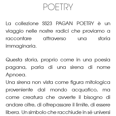
POETRY
La collezione SS23 PAGAN POETRY è un
viaggio nelle nostre radici che proviamo a
raccontare attraverso una storia
immaginaria.
Questa storia, proprio come in una poesia
pagana, parla di una sirena di nome
Apnoea.
Una sirena non vista come figura mitologica
proveniente dal mondo acquatico, ma
come creatura che avverte il bisogno di
andare oltre, di oltrepassare il limite, di essere
libera. Un simbolo che racchiude in sé universi