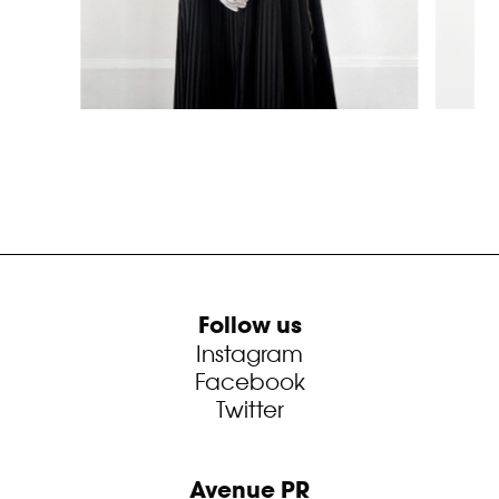
Follow us
Instagram
Facebook
Twitter
Avenue PR