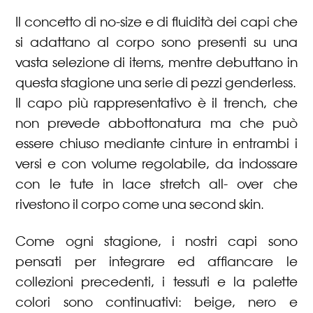
Il concetto di no-size e di fluidità dei capi che
si adattano al corpo sono presenti su una
vasta selezione di items, mentre debuttano in
questa stagione una serie di pezzi genderless.
Il capo più rappresentativo è il trench, che
non prevede abbottonatura ma che può
essere chiuso mediante cinture in entrambi i
versi e con volume regolabile, da indossare
con le tute in lace stretch all- over che
rivestono il corpo come una second skin.
Come ogni stagione, i nostri capi sono
pensati per integrare ed affiancare le
collezioni precedenti, i tessuti e la palette
colori sono continuativi: beige, nero e