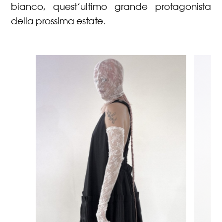
bianco, quest’ultimo grande protagonista
della prossima estate.