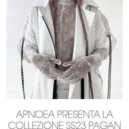
APNOEA PRESENTA LA
COLLEZIONE SS23 PAGAN