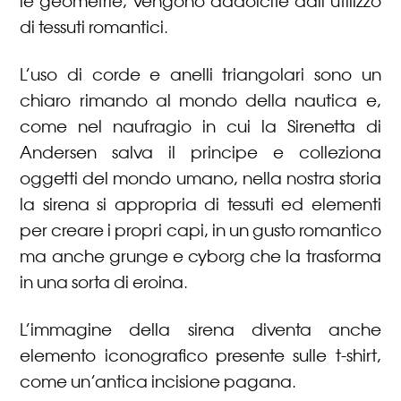
le geometrie, vengono addolcite dall’utilizzo
di tessuti romantici.
L’uso di corde e anelli triangolari sono un
chiaro rimando al mondo della nautica e,
come nel naufragio in cui la Sirenetta di
Andersen salva il principe e colleziona
oggetti del mondo umano, nella nostra storia
la sirena si appropria di tessuti ed elementi
per creare i propri capi, in un gusto romantico
ma anche grunge e cyborg che la trasforma
in una sorta di eroina.
L’immagine della sirena diventa anche
elemento iconografico presente sulle t-shirt,
come un’antica incisione pagana.