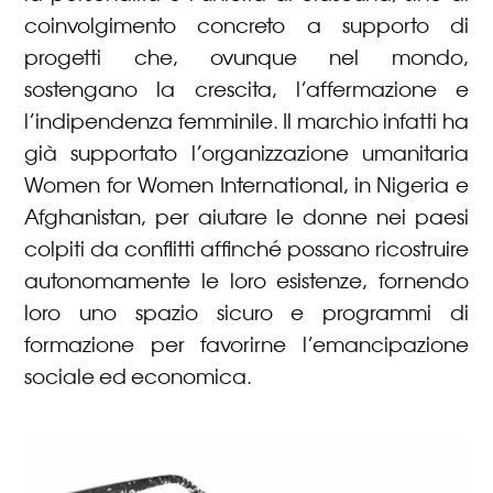
coinvolgimento concreto a supporto di
progetti che, ovunque nel mondo,
sostengano la crescita, l’affermazione e
l’indipendenza femminile. Il marchio infatti ha
già supportato l’organizzazione umanitaria
Women for Women International, in Nigeria e
Afghanistan, per aiutare le donne nei paesi
colpiti da conflitti affinché possano ricostruire
autonomamente le loro esistenze, fornendo
loro uno spazio sicuro e programmi di
formazione per favorirne l’emancipazione
sociale ed economica.