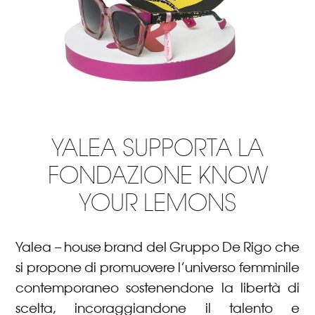
YALEA SUPPORTA LA
FONDAZIONE KNOW
YOUR LEMONS
Yalea
– house brand del Gruppo De Rigo che
si propone di promuovere l’universo femminile
contemporaneo sostenendone la libertà di
scelta, incoraggiandone il talento e