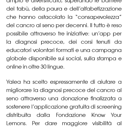
ampio e diversificato, superando le barriere
del tabù, della paura e dell’alfabetizzazione
che hanno ostacolato la “consapevolezza”
del cancro al seno per decenni. Il tutto è reso
possibile attraverso tre iniziative: un’app per
la diagnosi precoce, dei corsi tenuti da
educatori volontari formati e una campagna
globale disponibile sui social, sulla stampa e
online in oltre 30 lingue.
Yalea ha scelto espressamente di aiutare a
migliorare la diagnosi precoce del cancro al
seno attraverso una donazione finalizzata a
sostenere l’applicazione gratuita di screening
distribuita dalla Fondazione Know Your
Lemons. Per dare maggiore visibilità al