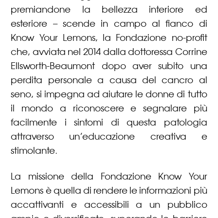
premiandone la bellezza interiore ed
esteriore – scende in campo al fianco di
Know Your
Lemons,
la Fondazione no-profit
che, avviata nel 2014 dalla dottoressa Corrine
Ellsworth-Beaumont dopo aver subito una
perdita personale a causa del cancro al
seno, si impegna ad aiutare le donne di tutto
il mondo a riconoscere e segnalare più
facilmente i sintomi di questa patologia
attraverso un’educazione creativa e
stimolante.
La missione della Fondazione Know Your
Lemons è quella di rendere le informazioni più
accattivanti e accessibili a un pubblico