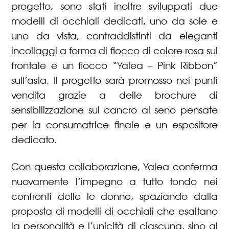
progetto, sono stati inoltre sviluppati due
modelli di occhiali dedicati, uno da sole e
uno da vista, contraddistinti da eleganti
incollaggi a forma di fiocco di colore rosa sul
frontale e un fiocco “Yalea – Pink Ribbon”
sull’asta. Il progetto sarà promosso nei punti
vendita grazie a delle brochure di
sensibilizzazione sul cancro al seno pensate
per la consumatrice finale e un espositore
dedicato.
Con questa collaborazione, Yalea conferma
nuovamente l’impegno a tutto tondo nei
confronti delle le donne, spaziando dalla
proposta di modelli di occhiali che esaltano
la personalità e l’unicità di ciascuna, sino al