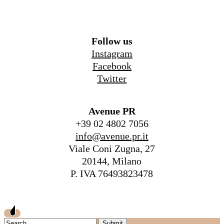
Follow us
Instagram
Facebook
Twitter
Avenue PR
+39 02 4802 7056
info@avenue.pr.it
Viale Coni Zugna, 27
20144, Milano
P. IVA 76493823478
Submit