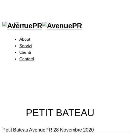
IT
About
Servizi
Clienti
Contatti
PETIT BATEAU
Petit Bateau
AvenuePR
28 Novembre 2020