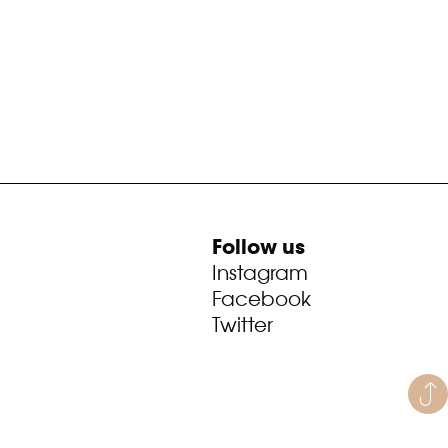
Follow us
Instagram
Facebook
Twitter