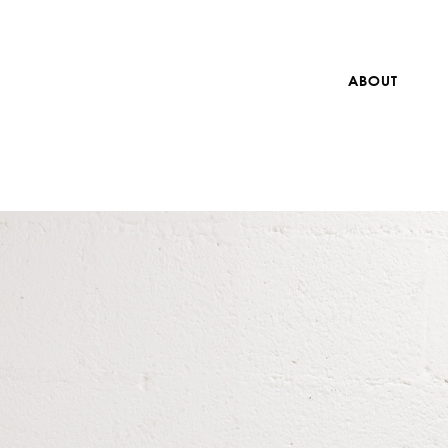
ABOUT