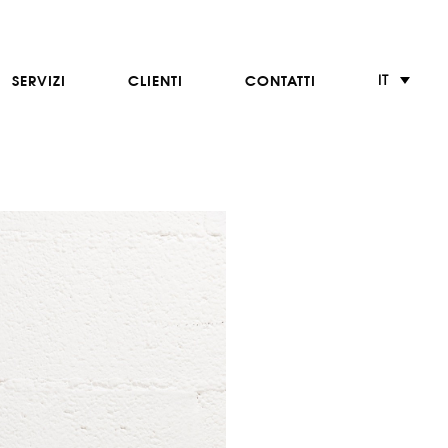
IT
SERVIZI
CLIENTI
CONTATTI