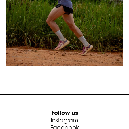
Follow us
Instagram
Facebook