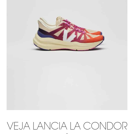
VEJA LANCIA LA CONDOR