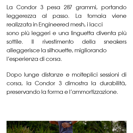
La Condor 3 pesa 287 grammi, portando
leggerezza al passo. La tomaia viene
realizzata in Engineered mesh, i lacci
sono più leggeri e una linguetta diventa più
sottile. Il rivestimento della sneakers
alleggerisce la silhouette, migliorando
l’esperienza di corsa.
Dopo lunge distanze e molteplici sessioni di
corsa, la Condor 3 dimostra la durabilità,
preservando la forma e l’ammortizzazione.