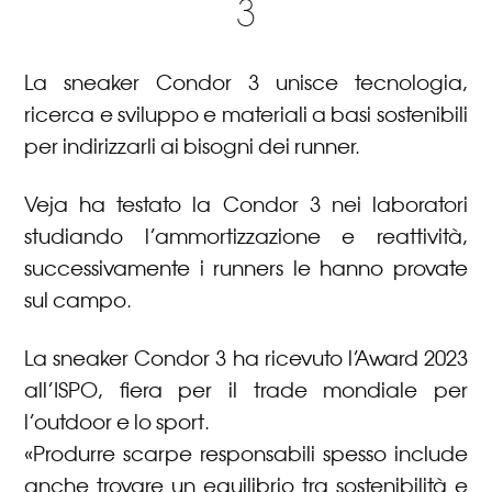
3
La sneaker Condor 3 unisce tecnologia,
ricerca e sviluppo e materiali a basi sostenibili
per indirizzarli ai bisogni dei runner.
Veja ha testato la Condor 3 nei laboratori
studiando l’ammortizzazione e reattività,
successivamente i runners le hanno provate
sul campo.
La sneaker Condor 3 ha ricevuto l’Award 2023
all’ISPO, fiera per il trade mondiale per
l’outdoor e lo sport.
«Produrre scarpe responsabili spesso include
anche trovare un equilibrio tra sostenibilità e