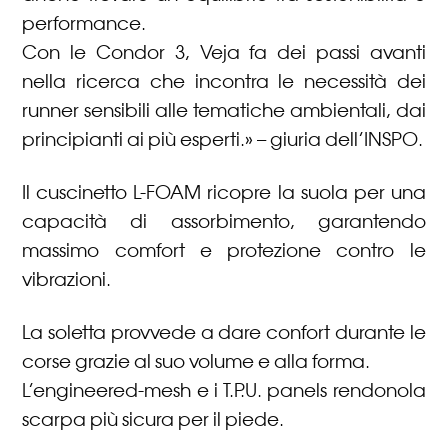
performance.
Con le Condor 3, Veja fa dei passi avanti
nella ricerca che incontra le necessità dei
runner sensibili alle tematiche ambientali, dai
principianti ai più esperti.» – giuria dell’INSPO.
Il cuscinetto L-FOAM ricopre la suola per una
capacità di assorbimento, garantendo
massimo comfort e protezione contro le
vibrazioni.
La soletta provvede a dare confort durante le
corse grazie al suo volume e alla forma.
L’engineered-mesh e i T.P.U. panels rendonola
scarpa più sicura per il piede.