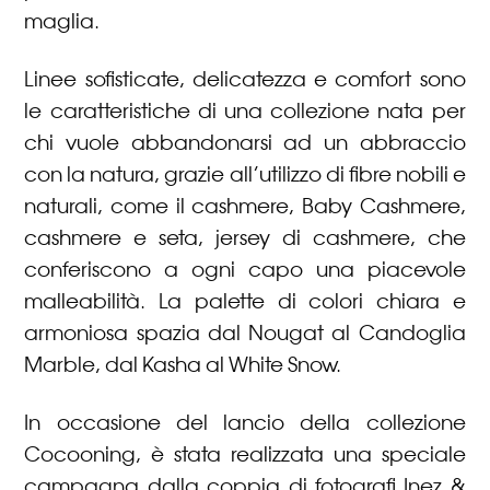
maglia.
Linee sofisticate, delicatezza e comfort sono
le caratteristiche di una collezione nata per
chi vuole abbandonarsi ad un abbraccio
con la natura, grazie all’utilizzo di fibre nobili e
naturali, come il cashmere, Baby Cashmere,
cashmere e seta, jersey di cashmere, che
conferiscono a ogni capo una piacevole
malleabilità. La palette di colori chiara e
armoniosa spazia dal Nougat al Candoglia
Marble, dal Kasha al White Snow.
In occasione del lancio della collezione
Cocooning, è stata realizzata una speciale
campagna dalla coppia di fotografi Inez &