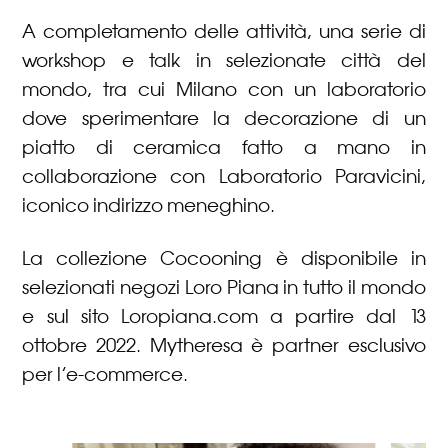
A completamento delle attività, una serie di
workshop e talk in selezionate città del
mondo, tra cui Milano con un laboratorio
dove sperimentare la decorazione di un
piatto di ceramica fatto a mano in
collaborazione con Laboratorio Paravicini,
iconico indirizzo meneghino.
La collezione Cocooning è disponibile in
selezionati negozi Loro Piana in tutto il mondo
e sul sito Loropiana.com a partire dal 13
ottobre 2022. Mytheresa è partner esclusivo
per l’e-commerce.