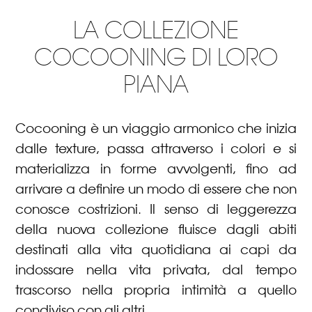
LA COLLEZIONE
COCOONING DI LORO
PIANA
Cocooning è un viaggio armonico che inizia
dalle texture, passa attraverso i colori e si
materializza in forme avvolgenti, fino ad
arrivare a definire un modo di essere che non
conosce costrizioni. Il senso di leggerezza
della nuova collezione fluisce dagli abiti
destinati alla vita quotidiana ai capi da
indossare nella vita privata, dal tempo
trascorso nella propria intimità a quello
condiviso con gli altri.