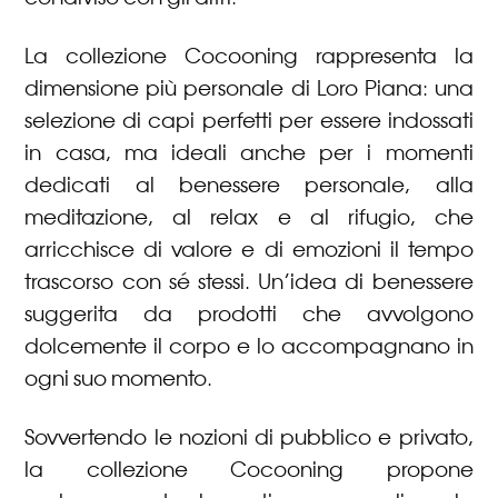
La collezione Cocooning rappresenta la
dimensione più personale di Loro Piana: una
selezione di capi perfetti per essere indossati
in casa, ma ideali anche per i momenti
dedicati al benessere personale, alla
meditazione, al relax e al rifugio, che
arricchisce di valore e di emozioni il tempo
trascorso con sé stessi. Un’idea di benessere
suggerita da prodotti che avvolgono
dolcemente il corpo e lo accompagnano in
ogni suo momento.
Sovvertendo le nozioni di pubblico e privato,
la collezione Cocooning propone