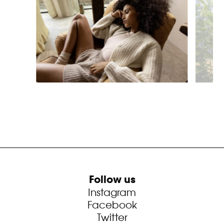
Follow us
Instagram
Facebook
Twitter