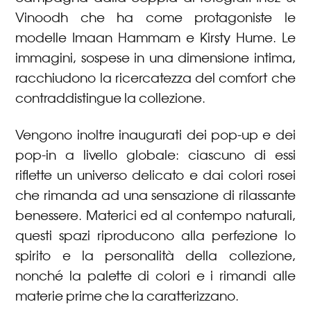
Vinoodh che ha come protagoniste le
modelle Imaan Hammam e Kirsty Hume. Le
immagini, sospese in una dimensione intima,
racchiudono la ricercatezza del comfort che
contraddistingue la collezione.
Vengono inoltre inaugurati dei pop-up e dei
pop-in a livello globale: ciascuno di essi
riflette un universo delicato e dai colori rosei
che rimanda ad una sensazione di rilassante
benessere. Materici ed al contempo naturali,
questi spazi riproducono alla perfezione lo
spirito e la personalità della collezione,
nonché la palette di colori e i rimandi alle
materie prime che la caratterizzano.