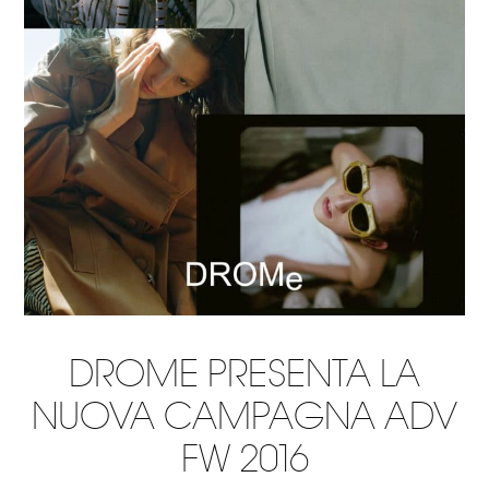
DROME PRESENTA LA
NUOVA CAMPAGNA ADV
FW 2016