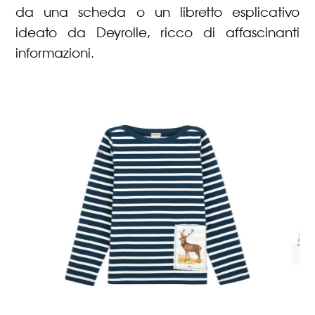
da una scheda o un libretto esplicativo
ideato da Deyrolle, ricco di affascinanti
informazioni.