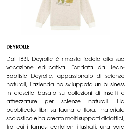
DEYROLLE
Dal 1831, Deyrolle è rimasta fedele alla sua
vocazione educativa. Fondata da Jean-
Baptiste Deyrolle, appassionato di scienze
naturali, l’azienda ha sviluppato un business
in crescita basato su collezioni di insetti e
attrezzature per scienze naturali. Ha
pubblicato libri su fauna e flora, materiale
scolastico e ha creato molti supporti didattici,
tra cui i famosi cartelloni illustrati, una vera