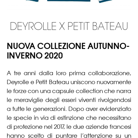
DEYROLLE X PETIT BATEAU
NUOVA COLLEZIONE AUTUNNO-
INVERNO 2020
A tre anni dalla loro prima collaborazione,
Deyrolle e Petit Bateau uniscono nuovamente
le forze con una capsule collection che narra
le meraviglie degli esseri viventi rivolgendosi
a tutte le generazioni. Dopo aver evidenziato
le specie in via di estinzione che necessitano
di protezione nel 2017, le due aziende francesi
hanno scelto di puntare l’attenzione su un