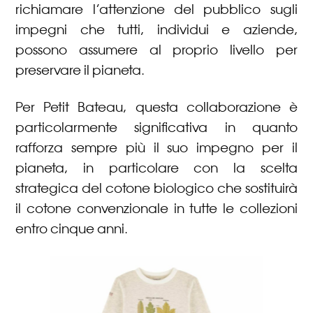
richiamare l’attenzione del pubblico sugli
impegni che tutti, individui e aziende,
possono assumere al proprio livello per
preservare il pianeta.
Per Petit Bateau, questa collaborazione è
particolarmente significativa in quanto
rafforza sempre più il suo impegno per il
pianeta, in particolare con la scelta
strategica del cotone biologico che sostituirà
il cotone convenzionale in tutte le collezioni
entro cinque anni.