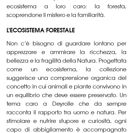
ecosistema a loro caro: la foresta,
scoprendone il mistero e la familiarità.
L’ECOSISTEMA FORESTALE
Non c’è bisogno di guardare lontano per
apprezzare e ammirare la ricchezza, la
bellezza e la fragilità della Natura. Progettata
come un ecosistema, la collezione
suggerisce una comprensione organica del
concetto in cui animali e piante convivono in
un equilibrio che deve essere preservato. Un
tema caro a Deyrolle che da sempre
racconta il rapporto tra uomo e natura. Per
stimolare e nutrire stupore e curiosità, ogni
capo di abbigliamento è accompagnato