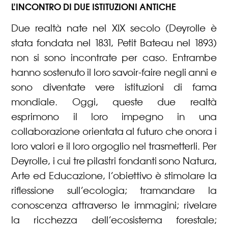
L’INCONTRO DI DUE ISTITUZIONI ANTICHE
Due realtà nate nel XIX secolo (Deyrolle è
stata fondata nel 1831, Petit Bateau nel 1893)
non si sono incontrate per caso. Entrambe
hanno sostenuto il loro savoir-faire negli anni e
sono diventate vere istituzioni di fama
mondiale. Oggi, queste due realtà
esprimono il loro impegno in una
collaborazione orientata al futuro che onora i
loro valori e il loro orgoglio nel trasmetterli. Per
Deyrolle, i cui tre pilastri fondanti sono Natura,
Arte ed Educazione, l’obiettivo è stimolare la
riflessione sull’ecologia; tramandare la
conoscenza attraverso le immagini; rivelare
la ricchezza dell’ecosistema forestale;