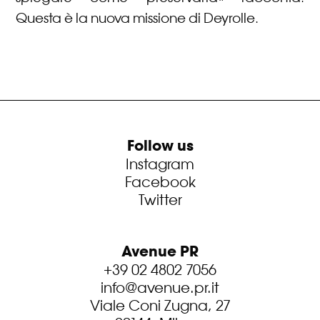
Questa è la nuova missione di Deyrolle.
Follow us
Instagram
Facebook
Twitter
Avenue PR
+39 02 4802 7056
info@avenue.pr.it
Viale Coni Zugna, 27