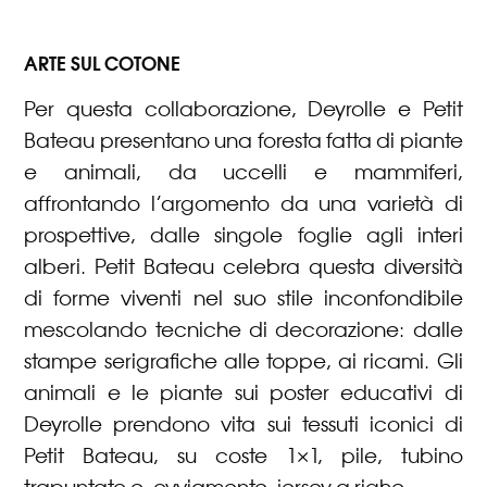
ARTE SUL COTONE
Per questa collaborazione, Deyrolle e Petit
Bateau presentano una foresta fatta di piante
e animali, da uccelli e mammiferi,
affrontando l’argomento da una varietà di
prospettive, dalle singole foglie agli interi
alberi. Petit Bateau celebra questa diversità
di forme viventi nel suo stile inconfondibile
mescolando tecniche di decorazione: dalle
stampe serigrafiche alle toppe, ai ricami. Gli
animali e le piante sui poster educativi di
Deyrolle prendono vita sui tessuti iconici di
Petit Bateau, su coste 1×1, pile, tubino